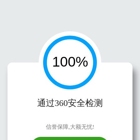
通过360安全检测
信誉保障,大额无忧!