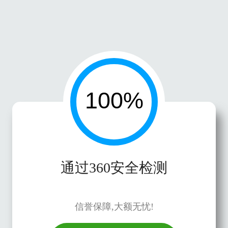
通过360安全检测
信誉保障,大额无忧!